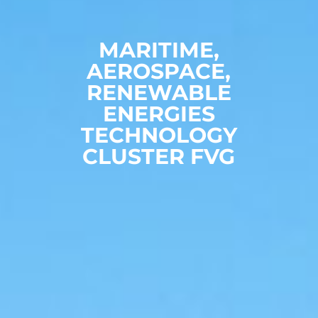
MARITIME,
AEROSPACE,
RENEWABLE
ENERGIES
TECHNOLOGY
CLUSTER FVG