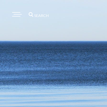
SEARCH