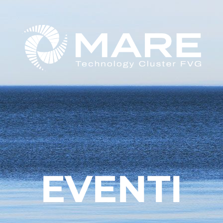
EVENTI