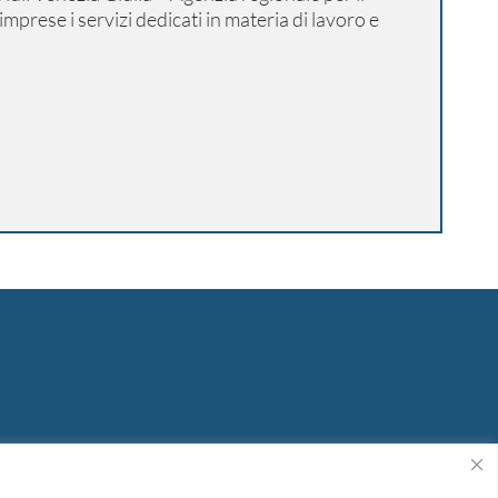
imprese i servizi dedicati in materia di lavoro e