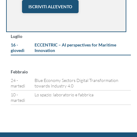
ISCRIVITI ALL'EVENTO
Luglio
16 -
ECCENTRIC – AI perspectives for Maritime
giovedì
Innovation
Febbraio
24 -
Blue Economy Sectors Digital Transformation
martedì
towards Industry 4.0
10 -
Lo spazio: laboratorio e fabbrica
martedì