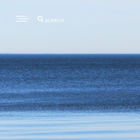
SEARCH