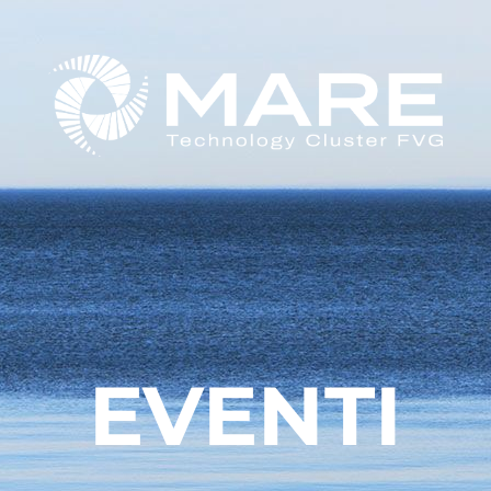
EVENTI