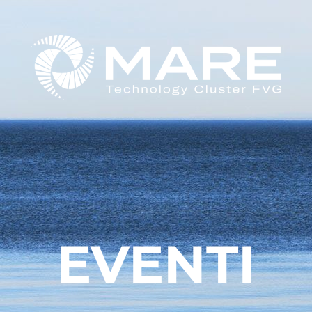
EVENTI