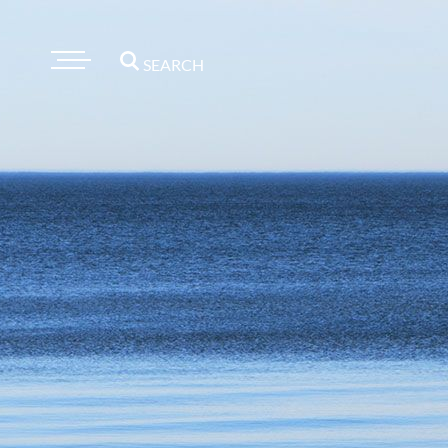
SEARCH