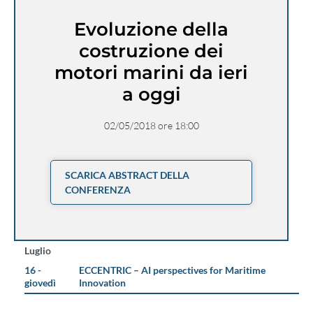
Evoluzione della
costruzione dei
motori marini da ieri
a oggi
02/05/2018 ore 18:00
SCARICA ABSTRACT DELLA
CONFERENZA
Luglio
16 -
ECCENTRIC – AI perspectives for Maritime
giovedì
Innovation