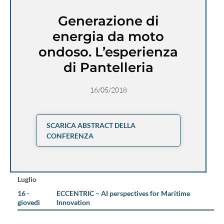
Generazione di
energia da moto
ondoso. L’esperienza
di Pantelleria
16/05/2018
SCARICA ABSTRACT DELLA
CONFERENZA
Luglio
16 -
ECCENTRIC – AI perspectives for Maritime
giovedì
Innovation