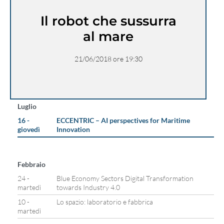
Il robot che sussurra
al mare
21/06/2018 ore 19:30
Luglio
16 -
ECCENTRIC – AI perspectives for Maritime
giovedì
Innovation
Febbraio
24 -
Blue Economy Sectors Digital Transformation
martedì
towards Industry 4.0
10 -
Lo spazio: laboratorio e fabbrica
martedì