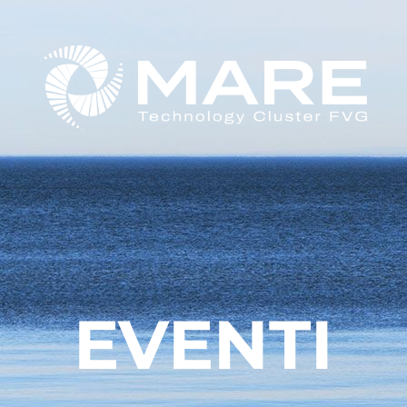
EVENTI