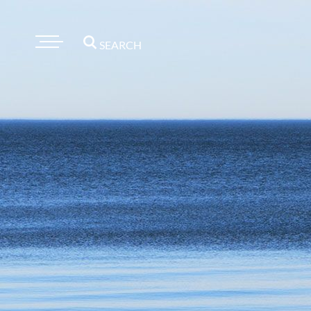
SEARCH