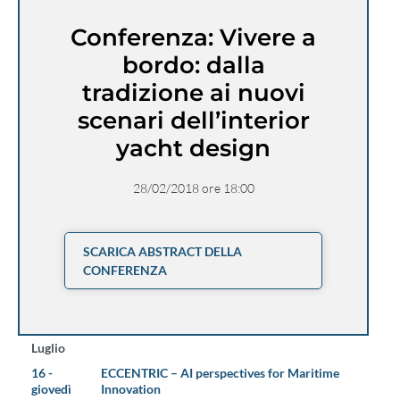
Conferenza: Vivere a
bordo: dalla
tradizione ai nuovi
scenari dell’interior
yacht design
28/02/2018 ore 18:00
SCARICA ABSTRACT DELLA
CONFERENZA
Luglio
16 -
ECCENTRIC – AI perspectives for Maritime
giovedì
Innovation