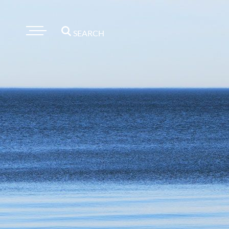
SEARCH