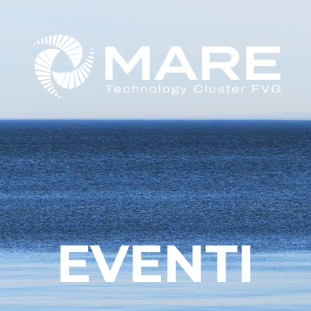
EVENTI