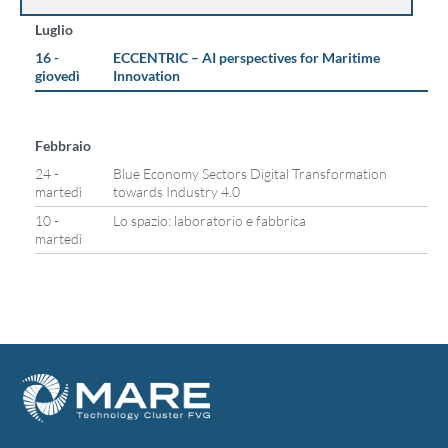
Luglio
16 -
ECCENTRIC – AI perspectives for Maritime
giovedì
Innovation
Febbraio
24 -
Blue Economy Sectors Digital Transformation
martedì
towards Industry 4.0
10 -
Lo spazio: laboratorio e fabbrica
martedì