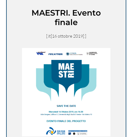
MAESTRI. Evento
finale
[:it]16 ottobre 2019[:]