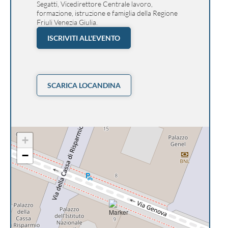
Segatti, Vicedirettore Centrale lavoro,
formazione, istruzione e famiglia della Regione
Friuli Venezia Giulia.
ISCRIVITI ALL'EVENTO
SCARICA LOCANDINA
+
−