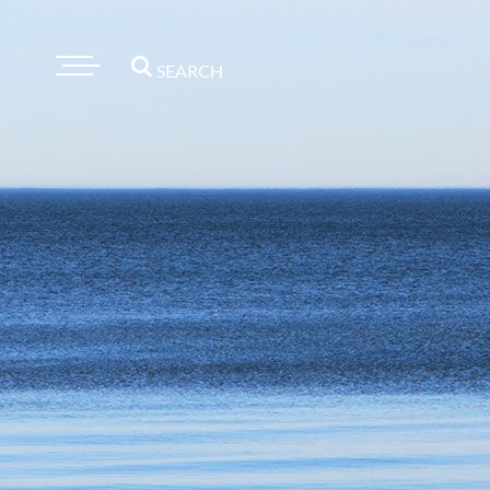
SEARCH