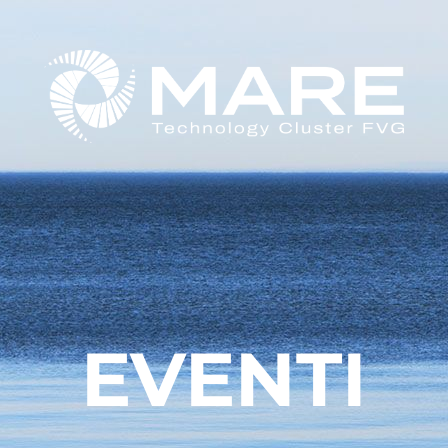
EVENTI