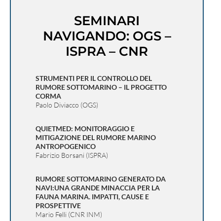
SEMINARI
NAVIGANDO: OGS –
ISPRA – CNR
STRUMENTI PER IL CONTROLLO DEL
RUMORE SOTTOMARINO – IL PROGETTO
CORMA
Paolo Diviacco (OGS)
QUIETMED: MONITORAGGIO E
MITIGAZIONE DEL RUMORE MARINO
ANTROPOGENICO
Fabrizio Borsani (ISPRA)
RUMORE SOTTOMARINO GENERATO DA
NAVI:UNA GRANDE MINACCIA PER LA
FAUNA MARINA. IMPATTI, CAUSE E
PROSPETTIVE
Mario Felli (CNR INM)