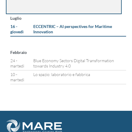
Luglio
16 -
ECCENTRIC – AI perspectives for Maritime
giovedì
Innovation
Febbraio
24 -
Blue Economy Sectors Digital Transformation
martedì
towards Industry 4.0
10 -
Lo spazio: laboratorio e fabbrica
martedì