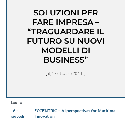
SOLUZIONI PER
FARE IMPRESA –
“TRAGUARDARE IL
FUTURO SU NUOVI
MODELLI DI
BUSINESS”
[:it]17 ottobre 2014[:]
Luglio
16 -
ECCENTRIC – AI perspectives for Maritime
giovedì
Innovation