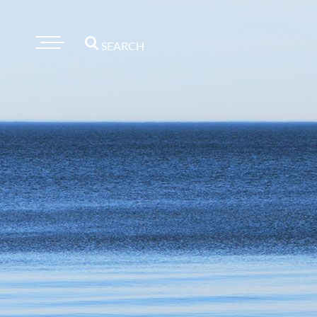
SEARCH