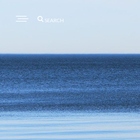
SEARCH