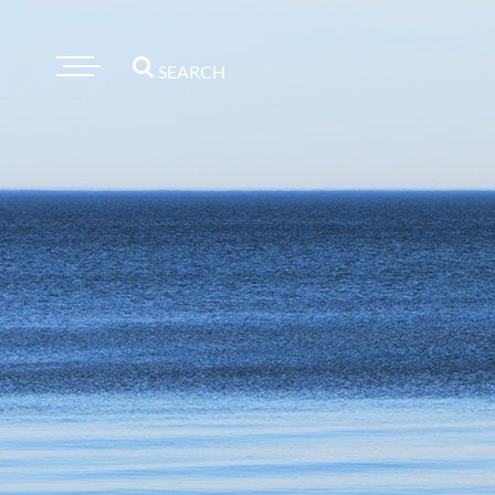
SEARCH