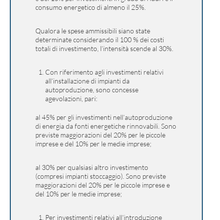
consumo energetico di almeno il 25%.
Qualora le spese ammissibili siano state
determinate considerando il 100 % dei costi
totali di investimento, l’intensità scende al 30%.
Con riferimento agli investimenti relativi
all’installazione di impianti da
autoproduzione, sono concesse
agevolazioni, pari:
al 45% per gli investimenti nell’autoproduzione
di energia da fonti energetiche rinnovabili. Sono
previste maggiorazioni del 20% per le piccole
imprese e del 10% per le medie imprese;
al 30% per qualsiasi altro investimento
(compresi impianti stoccaggio). Sono previste
maggiorazioni del 20% per le piccole imprese e
del 10% per le medie imprese;
Per investimenti relativi all’introduzione