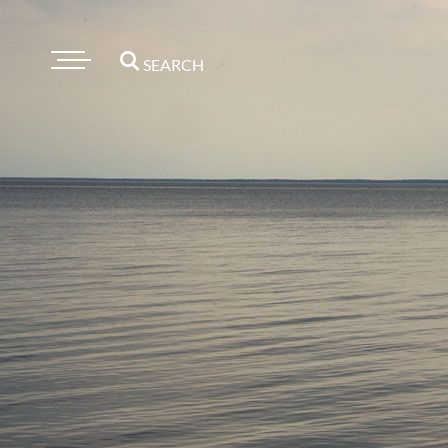
SEARCH