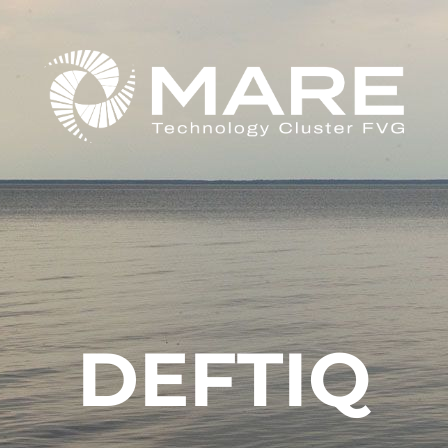
DEFTIQ