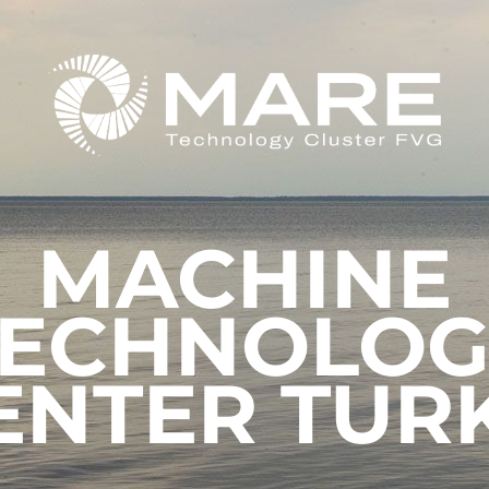
MACHINE
TECHNOLOG
ENTER TUR