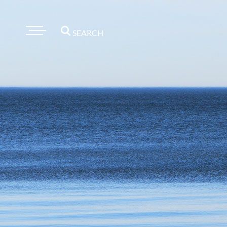
SEARCH