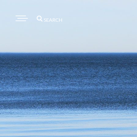
SEARCH