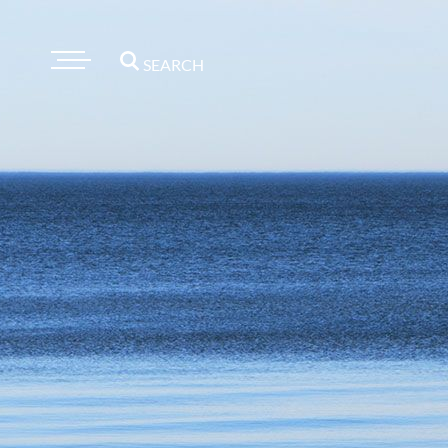
SEARCH