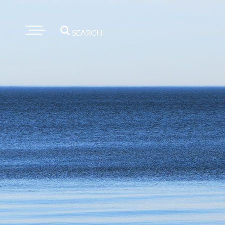
SEARCH