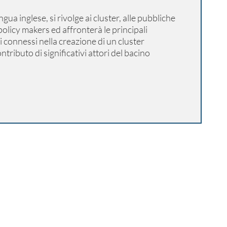
gua inglese, si rivolge ai cluster, alle pubbliche
policy makers ed affronterà le principali
i connessi nella creazione di un cluster
ntributo di significativi attori del bacino