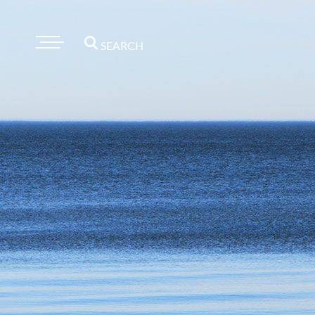
SEARCH