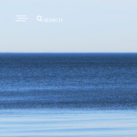
SEARCH