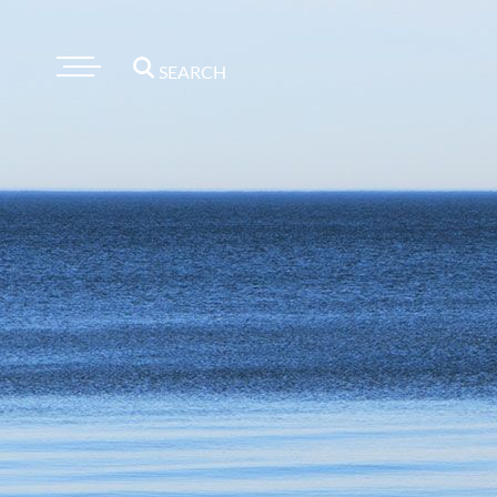
SEARCH