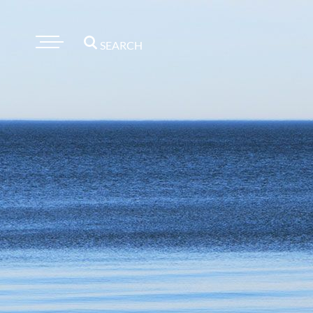
SEARCH