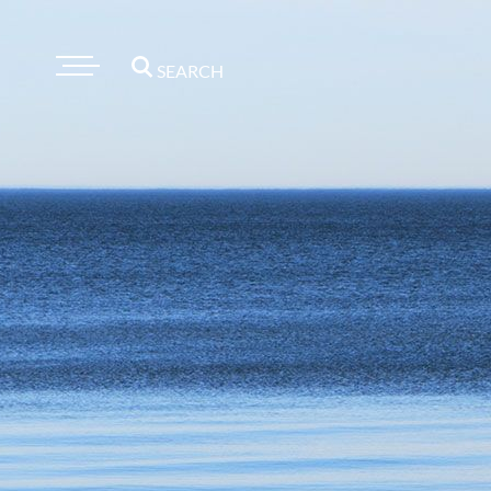
SEARCH