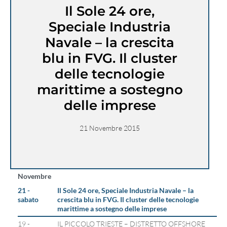
Il Sole 24 ore,
Speciale Industria
Navale – la crescita
blu in FVG. Il cluster
delle tecnologie
marittime a sostegno
delle imprese
21 Novembre 2015
Novembre
21 -
Il Sole 24 ore, Speciale Industria Navale – la
sabato
crescita blu in FVG. Il cluster delle tecnologie
marittime a sostegno delle imprese
19 -
IL PICCOLO TRIESTE – DISTRETTO OFFSHORE