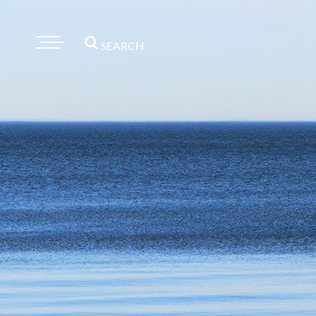
SEARCH