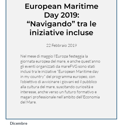
European Maritime
Day 2019:
“Navigando” tra le
iniziative incluse
22 Febbraio 2019
Nel mese di maggio l’Europa festeggia la
giornata europea del mare, e anche quest’anno
gli eventi organizzati da mareFVG sono stati
inclusi tra le iniziative “European Maritime day
in my country” del programma europeo, con
l’obiettivo di avvicinare i giovani ed il pubblico
alla cultura del mare, suscitando curiosità e
interesse, anche verso un futuro formativo e
magari professionale nell’ambito dell’Economia
del Mare.
Dicembre