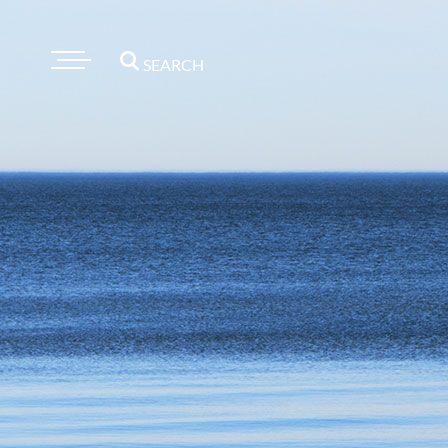
SEARCH