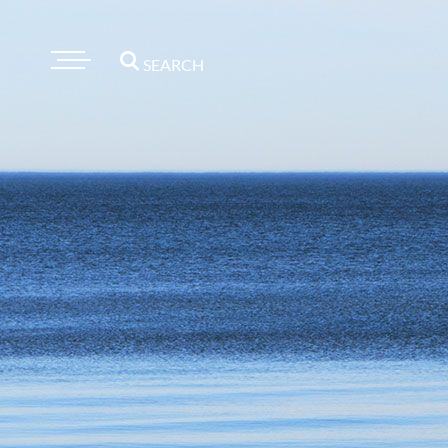
SEARCH