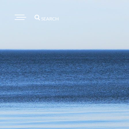
SEARCH