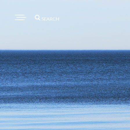
SEARCH