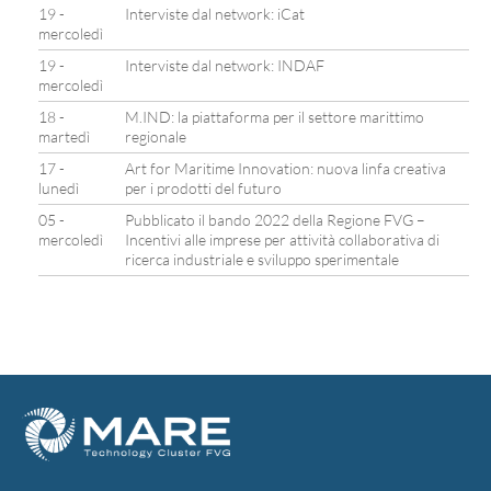
19 -
Interviste dal network: iCat
mercoledì
19 -
Interviste dal network: INDAF
mercoledì
18 -
M.IND: la piattaforma per il settore marittimo
martedì
regionale
17 -
Art for Maritime Innovation: nuova linfa creativa
lunedì
per i prodotti del futuro
05 -
Pubblicato il bando 2022 della Regione FVG –
mercoledì
Incentivi alle imprese per attività collaborativa di
ricerca industriale e sviluppo sperimentale