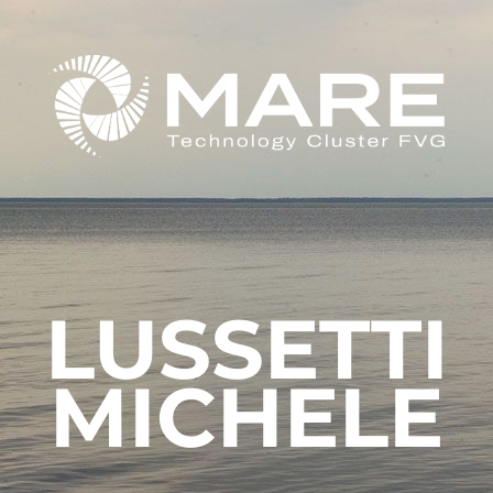
LUSSETTI
MICHELE