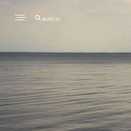
SEARCH