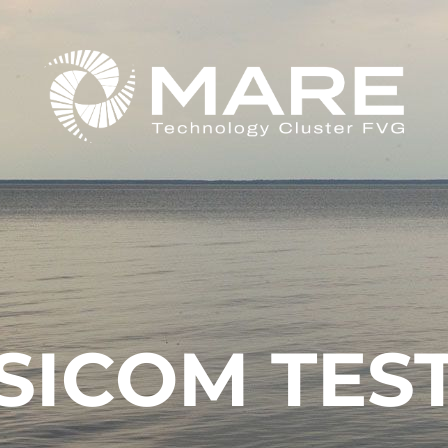
SICOM TES