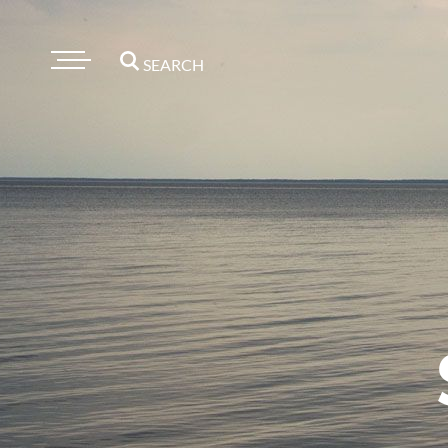
SEARCH