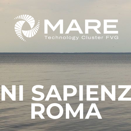
NI SAPIEN
ROMA