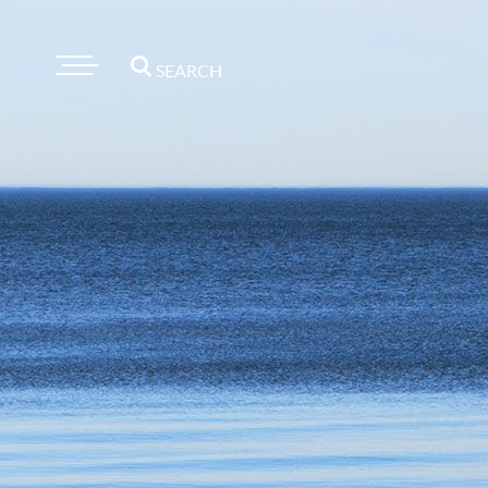
SEARCH