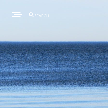
SEARCH