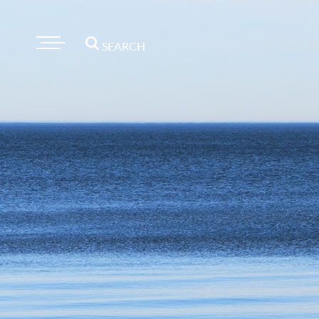
SEARCH