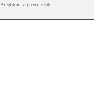
B2B
registrarsi al presente link