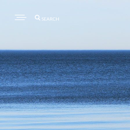
SEARCH