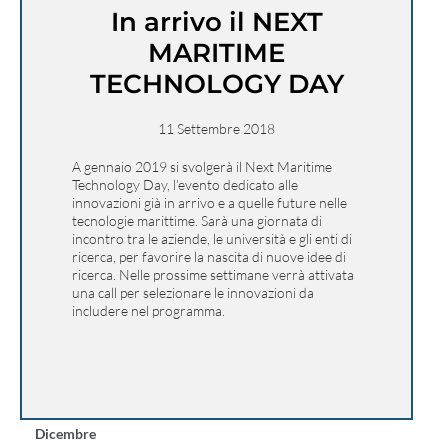
In arrivo il NEXT
MARITIME
TECHNOLOGY DAY
11 Settembre 2018
A gennaio 2019 si svolgerà il Next Maritime
Technology Day, l’evento dedicato alle
innovazioni già in arrivo e a quelle future nelle
tecnologie marittime. Sarà una giornata di
incontro tra le aziende, le università e gli enti di
ricerca, per favorire la nascita di nuove idee di
ricerca. Nelle prossime settimane verrà attivata
una call per selezionare le innovazioni da
includere nel programma.
Dicembre