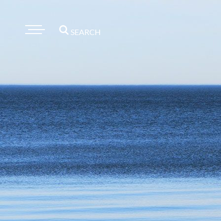
SEARCH