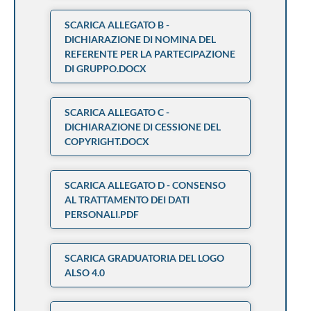
SCARICA ALLEGATO B -
DICHIARAZIONE DI NOMINA DEL
REFERENTE PER LA PARTECIPAZIONE
DI GRUPPO.DOCX
SCARICA ALLEGATO C -
DICHIARAZIONE DI CESSIONE DEL
COPYRIGHT.DOCX
SCARICA ALLEGATO D - CONSENSO
AL TRATTAMENTO DEI DATI
PERSONALI.PDF
SCARICA GRADUATORIA DEL LOGO
ALSO 4.0